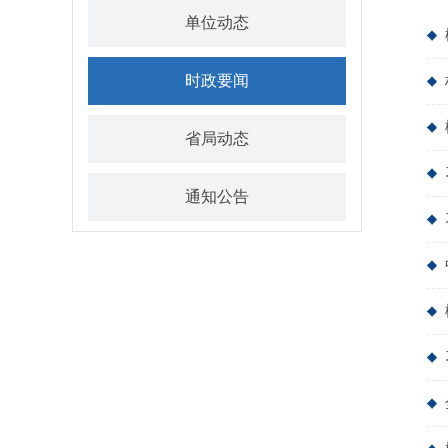
单位动态
时政要闻
省局动态
通知公告