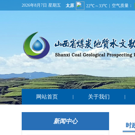
2026年8月7日 星期五
网站首页
关于我们
|
|
新闻中心
时