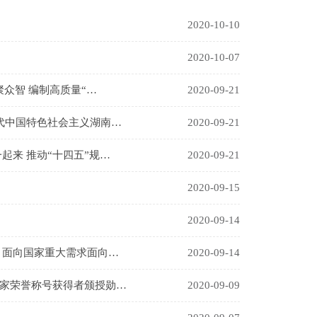
2020-10-10
2020-10-07
聚众智 编制高质量“…
2020-09-21
代中国特色社会主义湖南…
2020-09-21
起来 推动“十四五”规…
2020-09-21
2020-09-15
2020-09-14
 面向国家重大需求面向…
2020-09-14
家荣誉称号获得者颁授勋…
2020-09-09