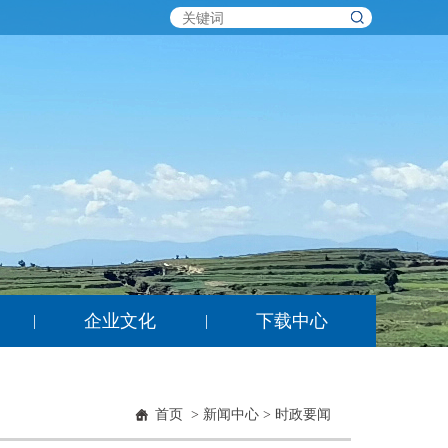
企业文化
下载中心
|
|
首页
>
新闻中心
>
时政要闻