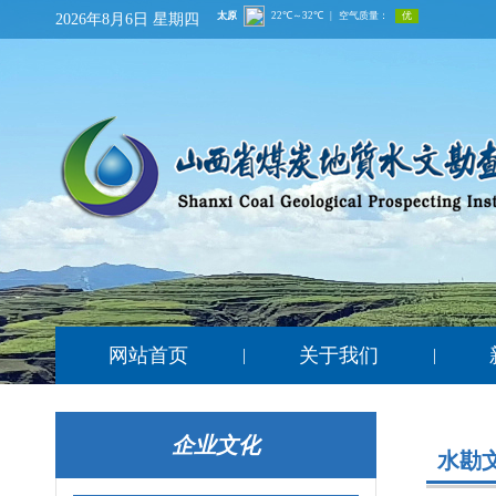
2026年8月6日 星期四
网站首页
关于我们
|
|
企业文化
水勘