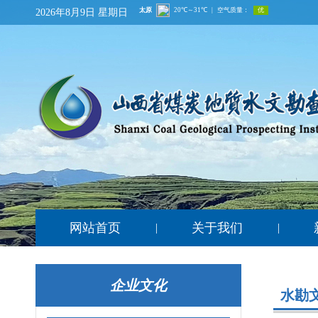
2026年8月9日 星期日
网站首页
关于我们
|
|
企业文化
水勘