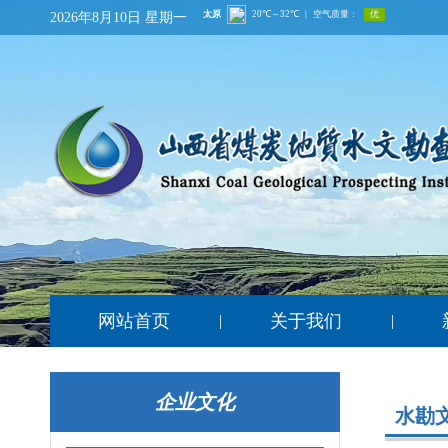
2026年8月10日 星期一
网站首页
关于我们
|
|
企业文化
水勘