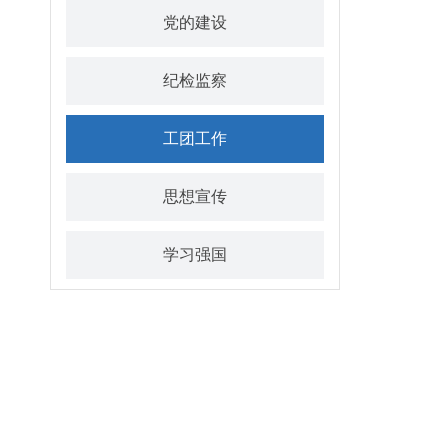
党的建设
纪检监察
工团工作
思想宣传
学习强国