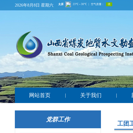
2026年8月8日 星期六
网站首页
关于我们
|
|
党群工作
工团