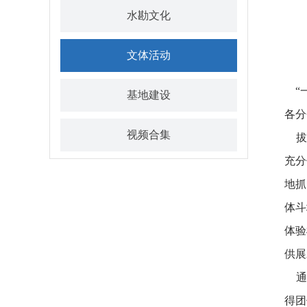
水勘文化
文体活动
“一
基地建设
各分
视频合集
拔河
充分
地抓
体斗
体验
供展
通过
得团