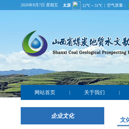
2026年8月7日 星期五
网站首页
关于我们
|
|
企业文化
文