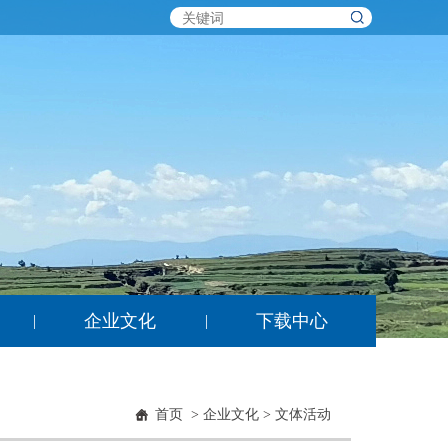
企业文化
下载中心
|
|
首页
>
企业文化
>
文体活动