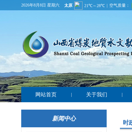
2026年8月8日 星期六
网站首页
关于我们
|
|
新闻中心
时