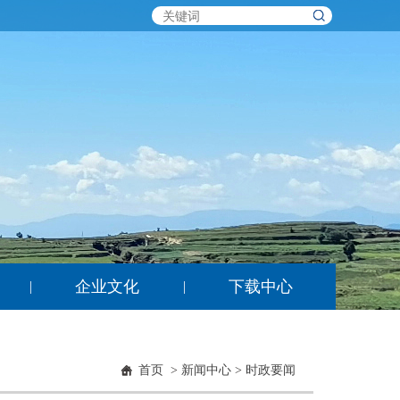
企业文化
下载中心
|
|
首页
>
新闻中心
>
时政要闻