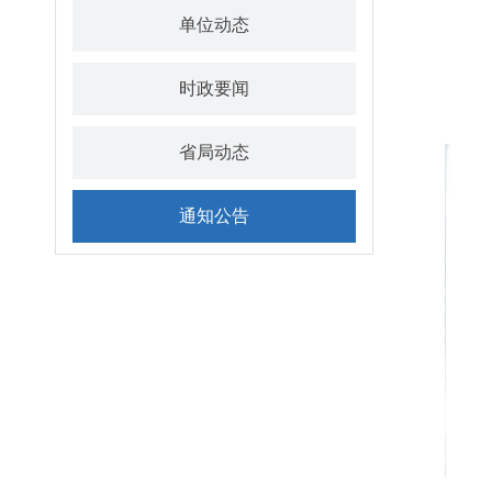
单位动态
时政要闻
省局动态
通知公告