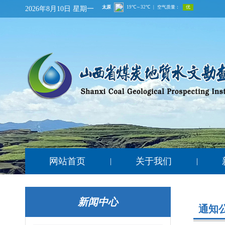
2026年8月10日 星期一
网站首页
关于我们
|
|
新闻中心
通知