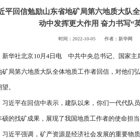
近平回信勉励山东省地矿局第六地质大队全
动中发挥更大作用 奋力书写“
时间：
2022-10-05
作者：新华网
新华社北京10月4日电 中共中央总书记、国家主
地矿局第六地质大队全体地质工作者回信，对他们
期望。
习近平在回信中表示，建队以来，你们一代代队
丰硕的找矿成果，展现了我国地质工作者的使命担当
习近平强调，矿产资源是经济社会发展的重要物