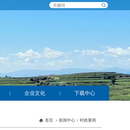
企业文化
下载中心
|
|
首页
>
新闻中心
>
时政要闻