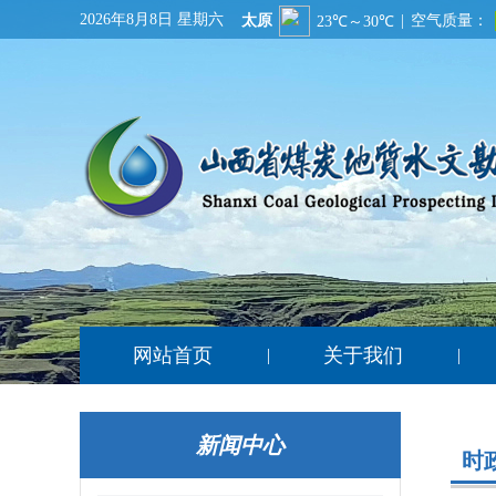
2026年8月8日 星期六
网站首页
关于我们
|
|
新闻中心
时