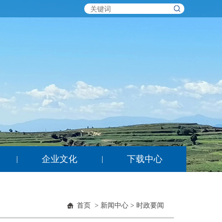
企业文化
下载中心
|
|
首页
>
新闻中心
>
时政要闻