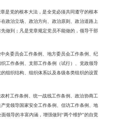
党章是党的根本大法，是全党必须共同遵守的根本
终在政治立场、政治方向、政治原则、政治道路上
首先做到；凡是党章规定党员不能做的，领导干部
党中央委员会工作条例、地方委员会工作条例、纪
组织工作条例、支部工作条例（试行）、党政领导
党的组织结构、组织体系以及各级各类组织的设置
党农村工作条例、统一战线工作条例、政治协商工
共产党领导国家安全工作条例、信访工作条例、地
面领导的丰富内涵，增强做到“两个维护”的自觉