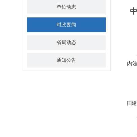
单位动态
时政要闻
省局动态
通知公告
内
国建