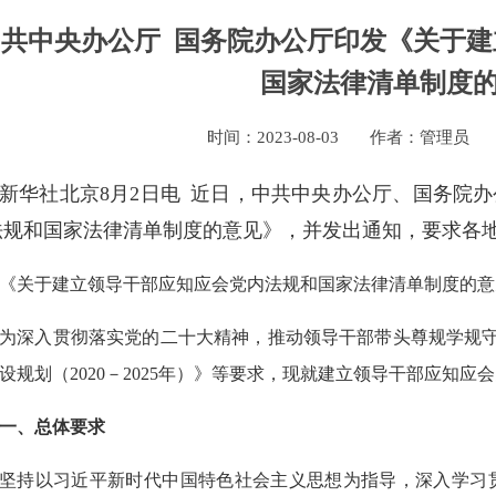
中共中央办公厅 国务院办公厅印发《关于
国家法律清单制度
时间：
2023-08-03
作者：管理员
新华社北京8月2日电 近日，中共中央办公厅、国务院
法规和国家法律清单制度的意见》，并发出通知，要求各
《关于建立领导干部应知应会党内法规和国家法律清单制度的意
为深入贯彻落实党的二十大精神，推动领导干部带头尊规学规
设规划（2020－2025年）》等要求，现就建立领导干部应知
一、总体要求
坚持以习近平新时代中国特色社会主义思想为指导，深入学习