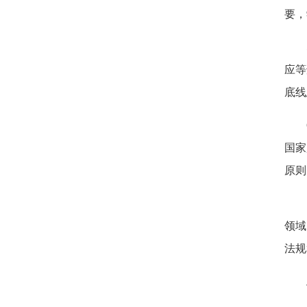
要，
应等
底线
国家
原则
领域
法规