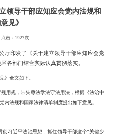
建立领导干部应知应会党内法规和
的意见》
点击：
1927次
办公厅印发了《关于建立领导干部应知应会党
地区各部门结合实际认真贯彻落实。
见》全文如下。
守规用规，带头尊法学法守法用法，根据《法治中
应会党内法规和国家法律清单制度提出如下意见。
贯彻习近平法治思想，抓住领导干部这个“关键少