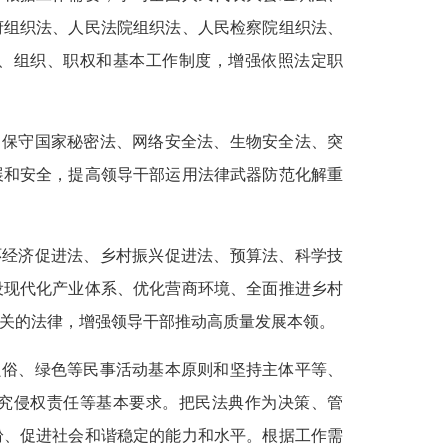
府组织法、人民法院组织法、人民检察院组织法、
、组织、职权和基本工作制度，增强依照法定职
习保守国家秘密法、网络安全法、生物安全法、突
展和安全，提高领导干部运用法律武器防范化解重
环经济促进法、乡村振兴促进法、预算法、科学技
设现代化产业体系、优化营商环境、全面推进乡村
关的法律，增强领导干部推动高质量发展本领。
良俗、绿色等民事活动基本原则和坚持主体平等、
究侵权责任等基本要求。把民法典作为决策、管
纷、促进社会和谐稳定的能力和水平。根据工作需