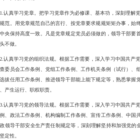
1.认真学习党章。把学习党章作为必修课、基本功，深刻理解
规范。用党章规范自己的言行、按党章要求规规矩矩办事，始
中央保持高度一致。凡是党章规定党员必须做的，领导干部要
头不做。
2.认真学习党的组织法规。根据工作需要，深入学习中国共产
查委员会工作条例、党组工作条例、工作机关条例（试行）、
选拔任用工作条例、推进领导干部能上能下规定等，熟悉掌握
、产生运行、职权职责。
3.认真学习党的领导法规。根据工作需要，深入学习中国共产
例、政法工作条例、机构编制工作条例、宣传工作条例、中国
政领导干部安全生产责任制规定等，深刻理解坚持和加强党的全
坚定性。