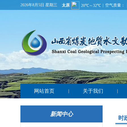
2026年8月5日 星期三
网站首页
关于我们
|
|
新闻中心
时