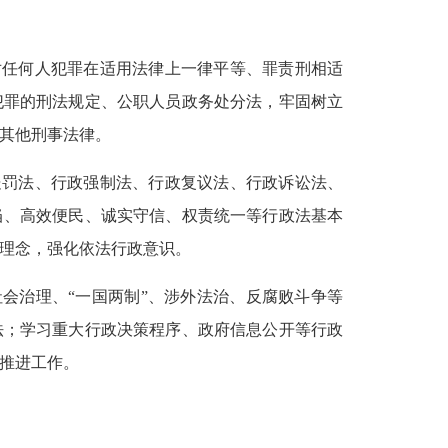
对任何人犯罪在适用法律上一律平等、罪责刑相适
犯罪的刑法规定、公职人员政务处分法，牢固树立
其他刑事法律。
处罚法、行政强制法、行政复议法、行政诉讼法、
当、高效便民、诚实守信、权责统一等行政法基本
理念，强化依法行政意识。
社会治理、“一国两制”、涉外法治、反腐败斗争等
法；学习重大行政决策程序、政府信息公开等行政
推进工作。