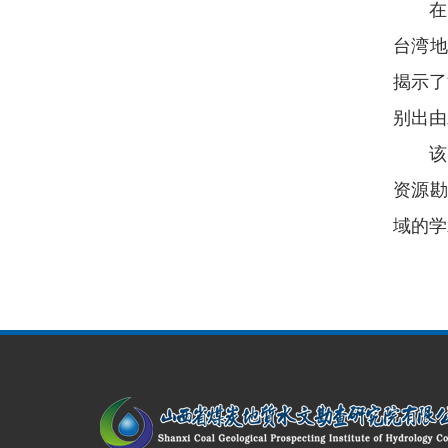
在此
台湾地
揭示了
别出由
该项
资源勘
域的学