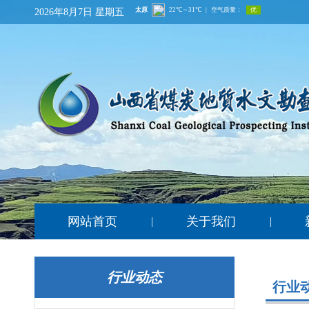
2026年8月7日 星期五
网站首页
关于我们
|
|
行业动态
行业