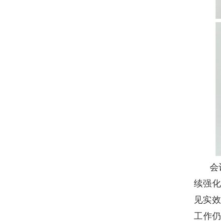
会
续强化
见实效
工作