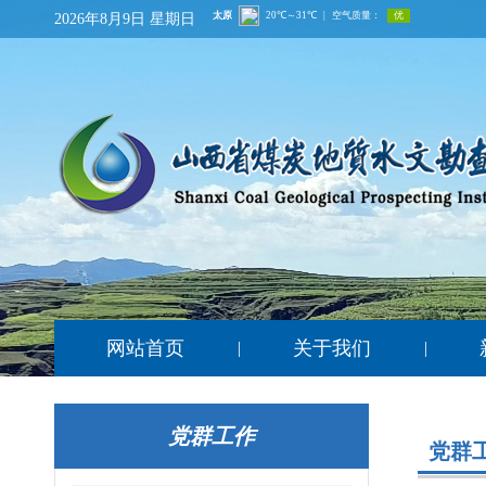
2026年8月9日 星期日
网站首页
关于我们
|
|
党群工作
党群