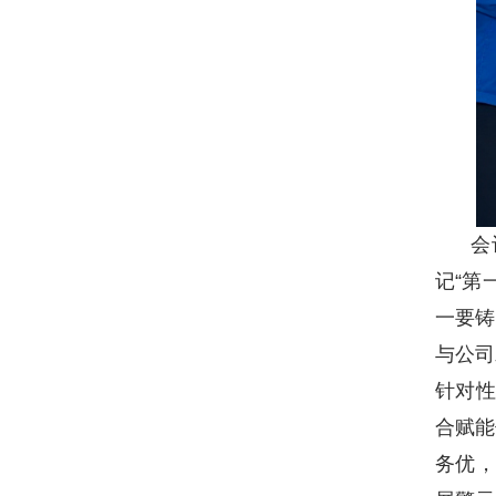
会
记“第
一要
铸
与公司
针对性
合赋能
务优，