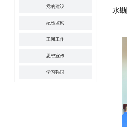
党的建设
水勘
纪检监察
工团工作
思想宣传
学习强国